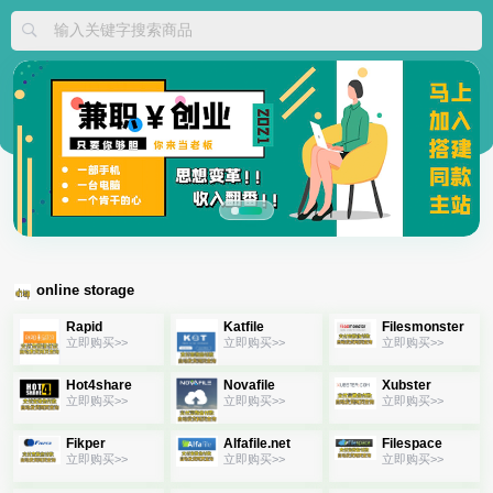
输入关键字搜索商品
online storage
Rapid
Katfile
Filesmonster
立即购买>>
立即购买>>
立即购买>>
Hot4share
Novafile
Xubster
立即购买>>
立即购买>>
立即购买>>
Fikper
Alfafile.net
Filespace
立即购买>>
立即购买>>
立即购买>>