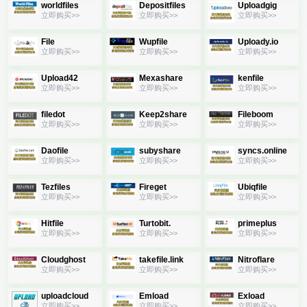
worldfiles
Depositfiles
Uploadgig
立即购买>>
立即购买>>
立即购买>>
File
Wupfile
Uploady.io
立即购买>>
立即购买>>
立即购买>>
Upload42
Mexashare
kenfile
立即购买>>
立即购买>>
立即购买>>
filedot
Keep2share
Fileboom
立即购买>>
立即购买>>
立即购买>>
Daofile
subyshare
syncs.online
立即购买>>
立即购买>>
立即购买>>
Tezfiles
Fireget
Ubiqfile
立即购买>>
立即购买>>
立即购买>>
Hitfile
Turtobit.
primeplus
立即购买>>
立即购买>>
立即购买>>
Cloudghost
takefile.link
Nitroflare
立即购买>>
立即购买>>
立即购买>>
uploadcloud
Emload
Exload
立即购买>>
立即购买>>
立即购买>>