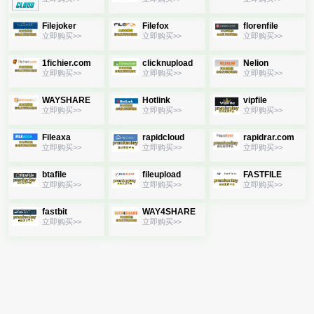
Filejoker
Filefox
florenfile
立即购买>>
立即购买>>
立即购买>>
1fichier.com
clicknupload
Nelion
立即购买>>
立即购买>>
立即购买>>
WAYSHARE
Hotlink
vipfile
立即购买>>
立即购买>>
立即购买>>
Fileaxa
rapidcloud
rapidrar.com
立即购买>>
立即购买>>
立即购买>>
btafile
fileupload
FASTFILE
立即购买>>
立即购买>>
立即购买>>
fastbit
WAY4SHARE
立即购买>>
立即购买>>